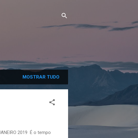
MOSTRAR TUDO
 JANEIRO 2019 É o tempo