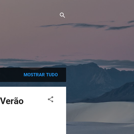
MOSTRAR TUDO
 Verão