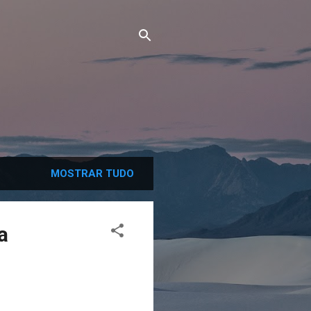
MOSTRAR TUDO
a