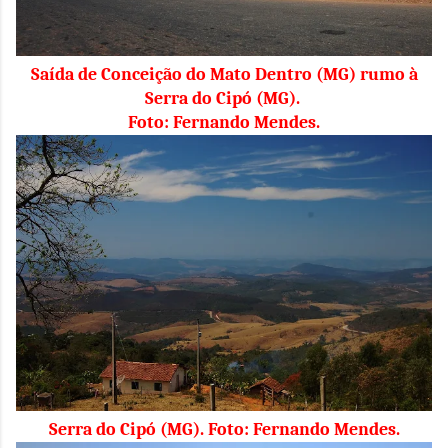
Saída de Conceição do Mato Dentro (MG) rumo à
Serra do Cipó (MG).
Foto: Fernando Mendes.
Serra do Cipó (MG). Foto: Fernando Mendes.