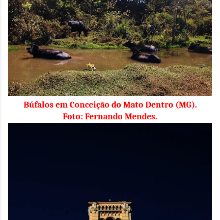
Búfalos em Conceição do Mato Dentro (MG).
Foto: Fernando Mendes.