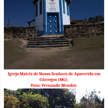
Igreja Matriz de Nossa Senhora de Aparecida em
Córregos (MG).
Foto: Fernando Mendes.