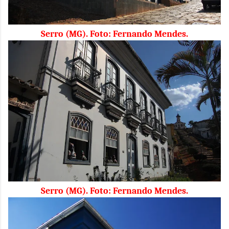
Serro (MG). Foto: Fernando Mendes.
Serro (MG). Foto: Fernando Mendes.