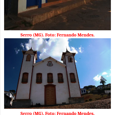
Serro (MG). Foto: Fernando Mendes.
Serro (MG). Foto: Fernando Mendes.