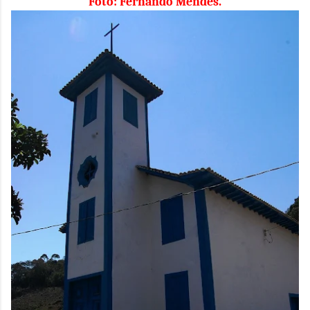
Foto: Fernando Mendes.