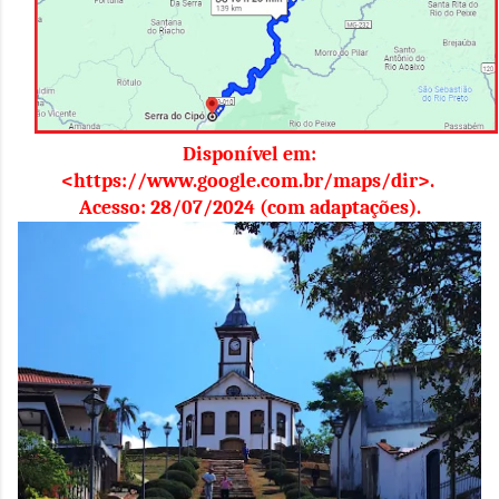
Disponível em:
<https://www.google.com.br/maps/dir>.
Acesso: 28/07/2024 (com adaptações).