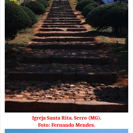
Igreja Santa Rita. Serro (MG).
Foto: Fernando Mendes.