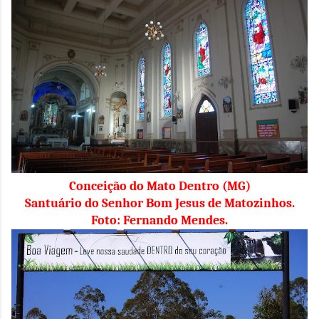
Conceição do Mato Dentro (MG)
Santuário do Senhor Bom Jesus de Matozinhos.
Foto: Fernando Mendes.