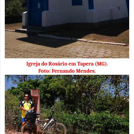
Igreja do Rosário em Tapera (MG).
Foto: Fernando Mendes.