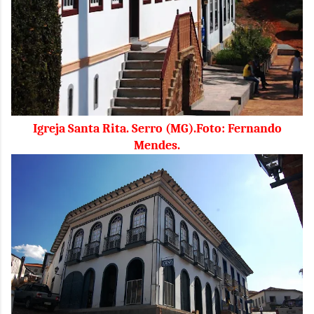
Igreja Santa Rita. Serro (MG).Foto: Fernando
Mendes.