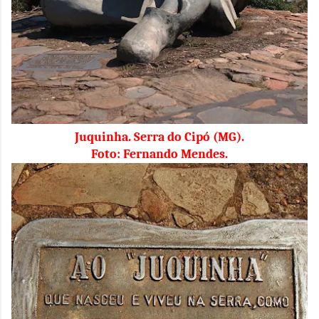
Juquinha. Serra do Cipó (MG).
Foto: Fernando Mendes.