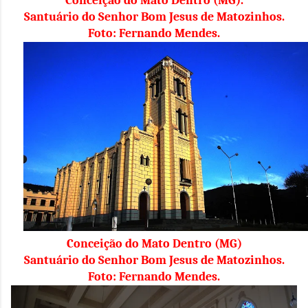
Conceição do Mato Dentro (MG).
Santuário do Senhor Bom Jesus de Matozinhos.
Foto: Fernando Mendes.
Conceição do Mato Dentro (MG)
Santuário do Senhor Bom Jesus de Matozinhos.
Foto: Fernando Mendes.