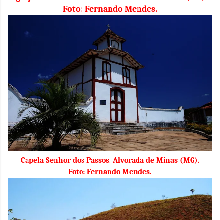
Foto: Fernando Mendes.
Capela Senhor dos Passos. Alvorada de Minas (MG).
Foto: Fernando Mendes.