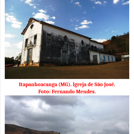
Itapanhoacanga (MG). Igreja de São José.
Foto: Fernando Mendes.