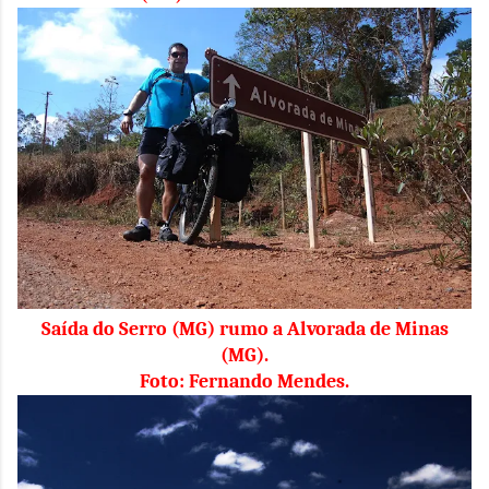
Saída do Serro (MG) rumo a Alvorada de Minas
(MG).
Foto: Fernando Mendes.