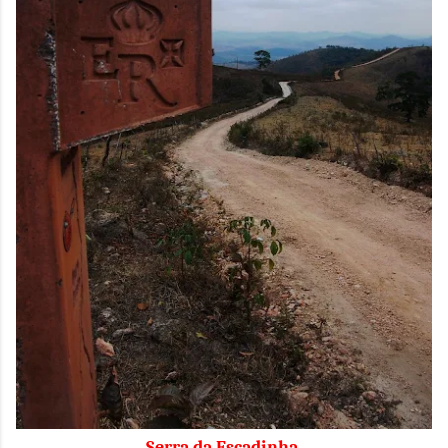
Serra da Escadinha.