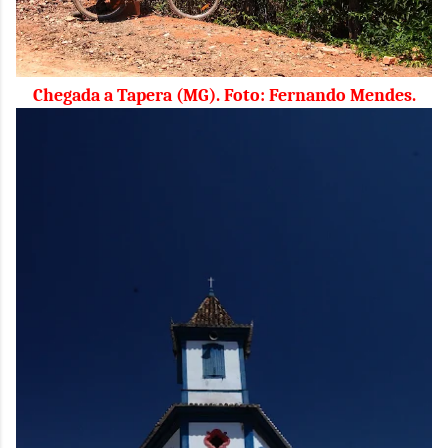
Chegada a Tapera (MG). Foto: Fernando Mendes.