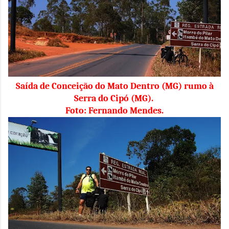
Saída de Conceição do Mato Dentro (MG) rumo à
Serra do Cipó (MG).
Foto: Fernando Mendes.