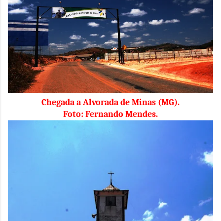
Chegada a Alvorada de Minas (MG).
Foto: Fernando Mendes.