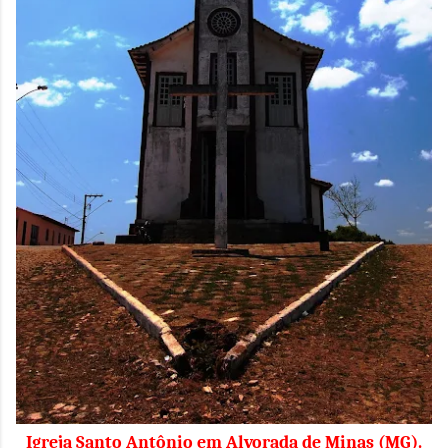
Igreja Santo Antônio em Alvorada de Minas (MG).